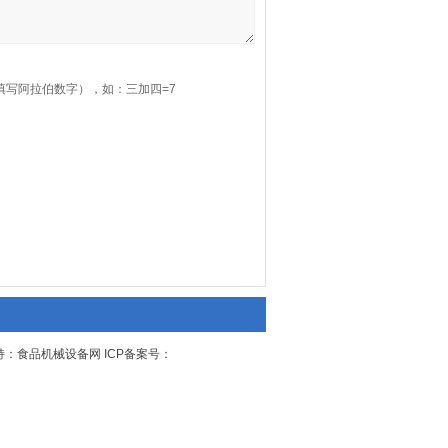
填写阿拉伯数字），如：三加四=7
：食品机械设备网 ICP备案号：