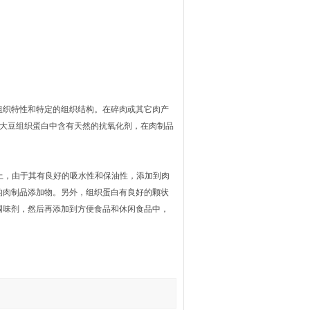
织特性和特定的组织结构。在碎肉或其它肉产
。大豆组织蛋白中含有天然的抗氧化剂，在肉制品
。
上，由于其有良好的吸水性和保油性，添加到肉
的肉制品添加物。另外，组织蛋白有良好的颗状
调味剂，然后再添加到方便食品和休闲食品中，