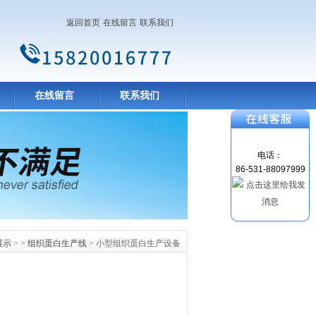
返回首页
在线留言
联系我们
在线留言
联系我们
电话：
86-531-88097999
展示
> >
组织蛋白生产线
> 小型组织蛋白生产设备