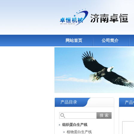
网站首页
公司简介
产品目录
产品
组织蛋白生产线
植物蛋白生产线