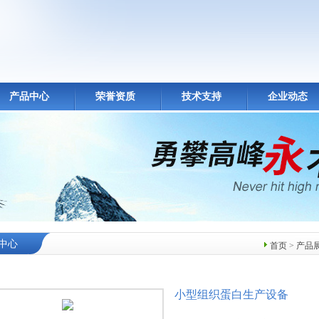
产品中心
荣誉资质
技术支持
企业动态
中心
首页
>
产品
小型组织蛋白生产设备