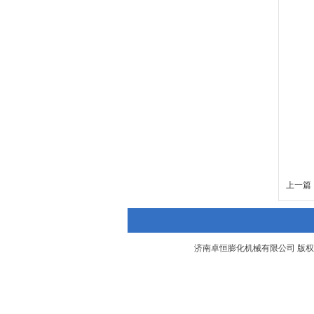
上一篇 
济南卓恒膨化机械有限公司 版权