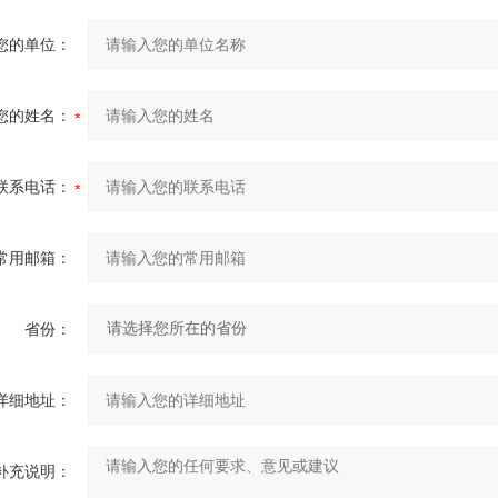
您的单位：
您的姓名：
联系电话：
常用邮箱：
省份：
详细地址：
补充说明：