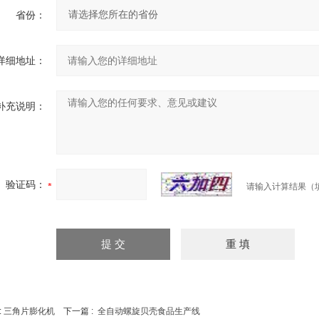
省份：
详细地址：
补充说明：
验证码：
请输入计算结果（
:
三角片膨化机
下一篇 :
全自动螺旋贝壳食品生产线