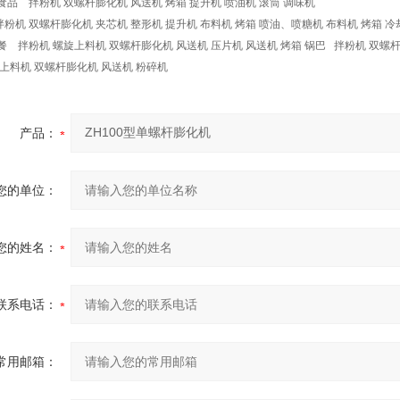
食品 拌粉机 双螺杆膨化机 风送机 烤箱 提升机 喷油机 滚筒 调味机
拌粉机 双螺杆膨化机 夹芯机 整形机 提升机 布料机 烤箱 喷油、喷糖机 布料机 烤箱 冷
餐 拌粉机 螺旋上料机 双螺杆膨化机 风送机 压片机 风送机 烤箱 锅巴 拌粉机 双螺
旋上料机 双螺杆膨化机 风送机 粉碎机
产品：
您的单位：
您的姓名：
联系电话：
常用邮箱：