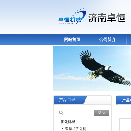
网站首页
公司简介
产品目录
产品
膨化机械
双螺杆膨化机