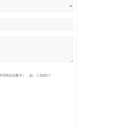
填写阿拉伯数字），如：三加四=7