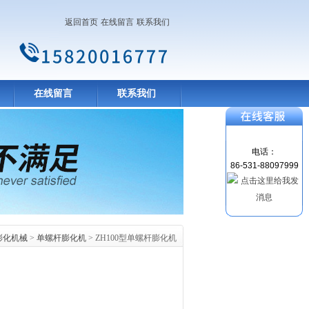
返回首页
在线留言
联系我们
在线留言
联系我们
电话：
86-531-88097999
膨化机械
>
单螺杆膨化机
> ZH100型单螺杆膨化机