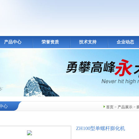
产品中心
荣誉资质
技术支持
企业动态
中心
首页
>
产品展示
>
ZH100型单螺杆膨化机