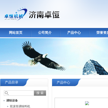
网站首页
公司简介
产品中心
荣誉资
产品目录
产品中心
调味设备
双滚筒调味料机