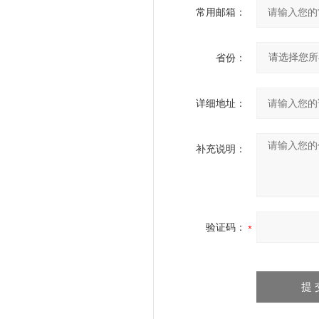
常用邮箱：
省份：
详细地址：
补充说明：
验证码：