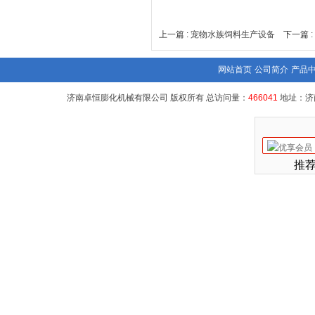
上一篇 :
宠物水族饲料生产设备
下一篇 
网站首页
公司简介
产品
济南卓恒膨化机械有限公司 版权所有 总访问量：
466041
地址：济
推