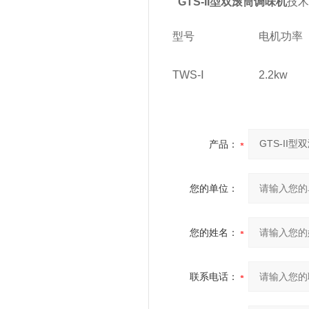
GTS-II型双滚筒调味机
技术
型号
电机功率
TWS-Ⅰ
2.2kw
产品：
您的单位：
您的姓名：
联系电话：