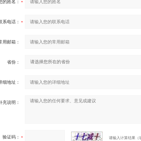
您的姓名：
联系电话：
常用邮箱：
省份：
详细地址：
补充说明：
验证码：
请输入计算结果（