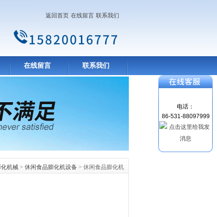
返回首页
在线留言
联系我们
在线留言
联系我们
电话：
86-531-88097999
膨化机械
>
休闲食品膨化机设备
> 休闲食品膨化机