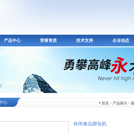
产品中心
荣誉资质
技术支持
企业动态
中心
首页
>
产品展示
>
休闲食品膨化机