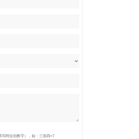
填写阿拉伯数字），如：三加四=7