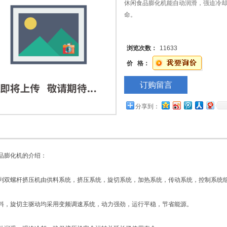
休闲食品膨化机能自动润滑，强迫冷
命。
浏览次数：
11633
价 格：
订购留言
分享到：
膨化机的介绍：
螺杆挤压机由供料系统，挤压系统，旋切系统，加热系统，传动系统，控制系统
旋切主驱动均采用变频调速系统，动力强劲，运行平稳，节省能源。