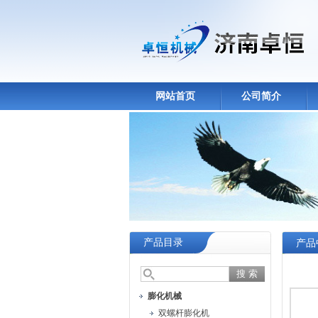
网站首页
公司简介
产品目录
产品
膨化机械
双螺杆膨化机