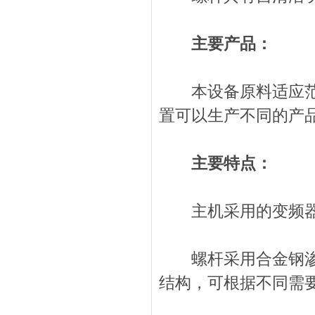
主要产品：
本设备原料适应范围
置可以生产不同的产
主要特点：
主机采用的变频器调
螺杆采用合金钢渗氮
结构，可根据不同需