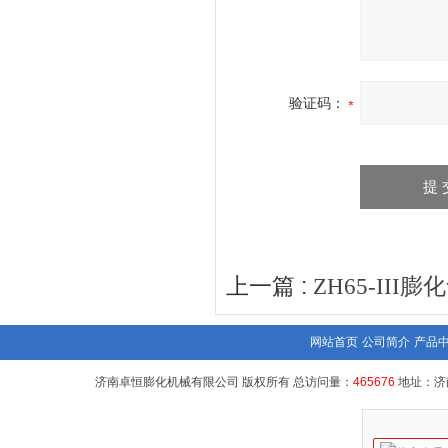
验证码：
上一篇 :
ZH65-III
网站首页
公司简介
产品
济南卓恒膨化机械有限公司 版权所有 总访问量：
465676
地址：济