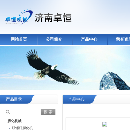
网站首页
公司简介
产品中心
荣誉资
产品目录
产品中心
膨化机械
双螺杆膨化机