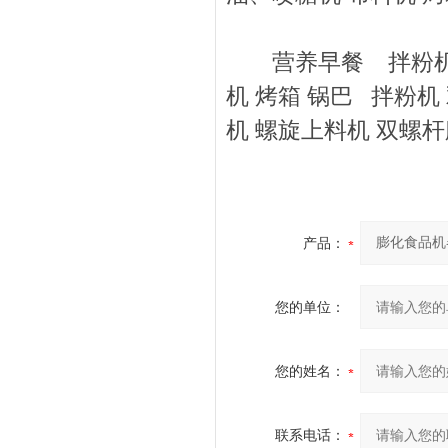
营养早餐 拌粉机 螺
机 烤箱 锅巴 拌粉机
机 螺旋上料机 双螺杆
产品：
您的单位：
您的姓名：
联系电话：