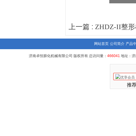
上一篇 :
ZHDZ-II整
网站首页
公司简介
产品
济南卓恒膨化机械有限公司 版权所有 总访问量：
466041
地址：济
推