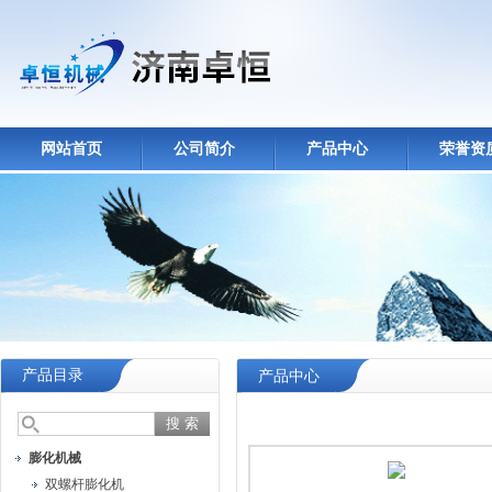
网站首页
公司简介
产品中心
荣誉资
产品目录
产品中心
膨化机械
双螺杆膨化机