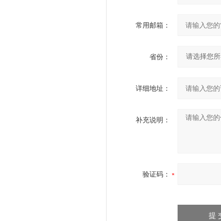
常用邮箱：
省份：
详细地址：
补充说明：
验证码：