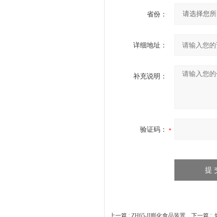
省份：
详细地址：
补充说明：
验证码：
上一篇 :
ZH65-II膨化食品装置
下一篇 :