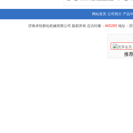
网站首页
公司简介
产品
济南卓恒膨化机械有限公司 版权所有 总访问量：
465265
地址：济
推