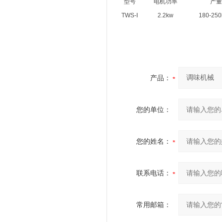
型号
电机功率
产量
TWS-Ⅰ
2.2kw
180-250
产品：
您的单位：
您的姓名：
联系电话：
常用邮箱：