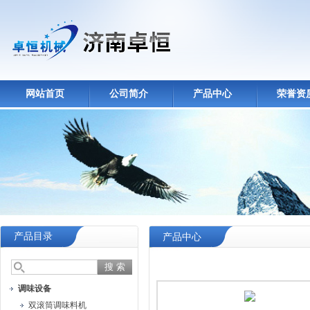
网站首页
公司简介
产品中心
荣誉资
产品目录
产品中心
调味设备
双滚筒调味料机