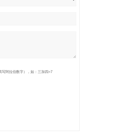
填写阿拉伯数字），如：三加四=7