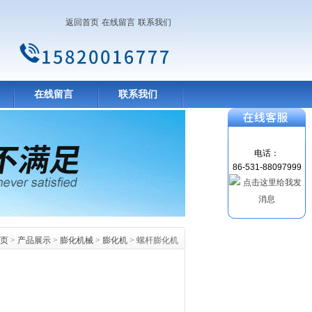
返回首页
在线留言
联系我们
在线留言
联系我们
电话：
86-531-88097999
页
>
产品展示
>
膨化机械
>
膨化机
> 螺杆膨化机