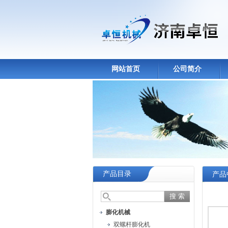
网站首页
公司简介
产品目录
产品
膨化机械
双螺杆膨化机