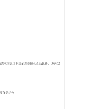
需求而设计制造的新型膨化食品设备。 系列双
需要任意组合