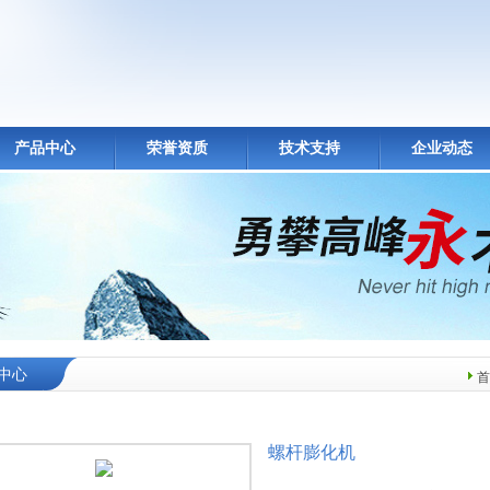
产品中心
荣誉资质
技术支持
企业动态
中心
首
螺杆膨化机