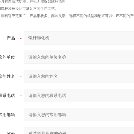
杆具有自清洁功能，停机无需拆卸螺杆清理
同螺杆和长径比可满足不同生产工艺。
对原料适应范围广、产品形状多、配置灵活。选择不同的机型和配置可以生产不同的产
产品：
您的单位：
您的姓名：
联系电话：
常用邮箱：
省份：