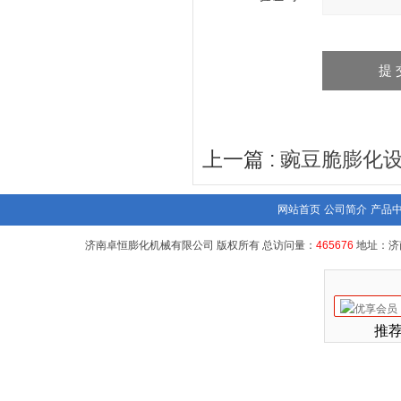
上一篇 :
豌豆脆膨化
网站首页
公司简介
产品
济南卓恒膨化机械有限公司 版权所有 总访问量：
465676
地址：济
推