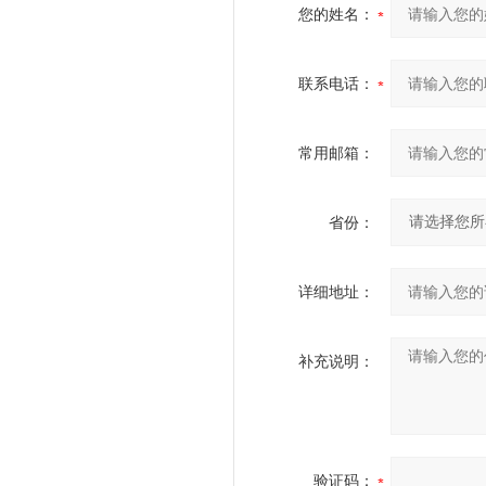
您的姓名：
联系电话：
常用邮箱：
省份：
详细地址：
补充说明：
验证码：