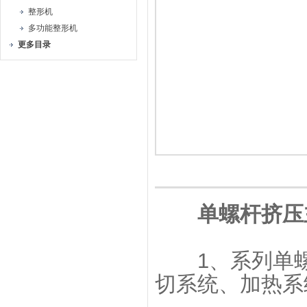
整形机
多功能整形机
更多目录
单螺杆挤压
1、系列单螺
切系统、加热系