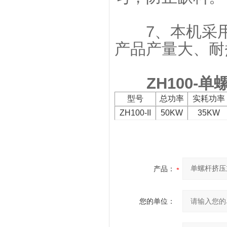
7、本机采用
产品产量大、耐
ZH100-
单
型号
总功率
实耗功率
ZH100-II
50KW
35KW
产品：
您的单位：