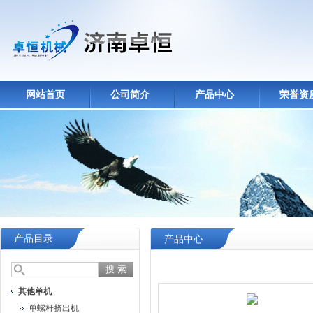
网站首页
公司简介
产品中心
荣誉资
产品目录
产品中心
其他单机
单螺杆挤出机