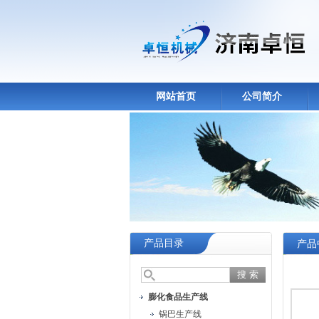
网站首页
公司简介
产品目录
产品
膨化食品生产线
锅巴生产线