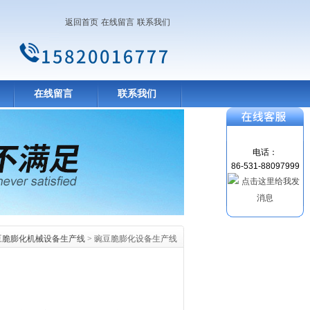
返回首页
在线留言
联系我们
在线留言
联系我们
电话：
86-531-88097999
豆脆膨化机械设备生产线
> 豌豆脆膨化设备生产线