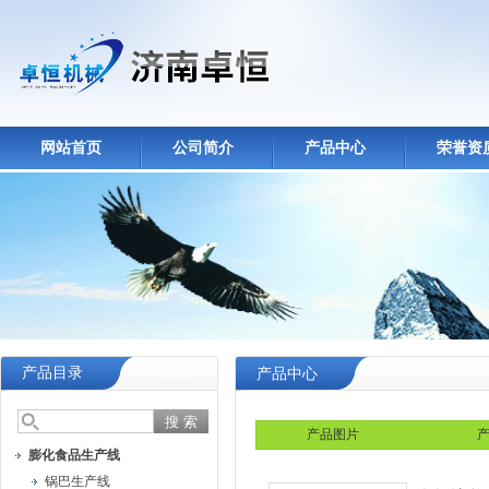
网站首页
公司简介
产品中心
荣誉资
产品目录
产品中心
产品图片
产
膨化食品生产线
锅巴生产线