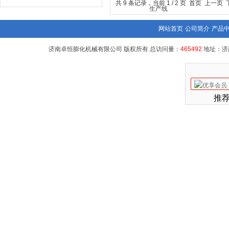
共 9 条记录，当前 1 / 2 页 首页 上一页
网站首页
公司简介
产品
济南卓恒膨化机械有限公司 版权所有 总访问量：
465492
地址：济
推