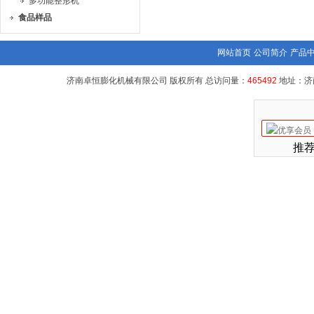
多功能整形机
食品样品
网站首页
公司简介
产品
济南卓恒膨化机械有限公司 版权所有 总访问量：
465492
地址：济
推