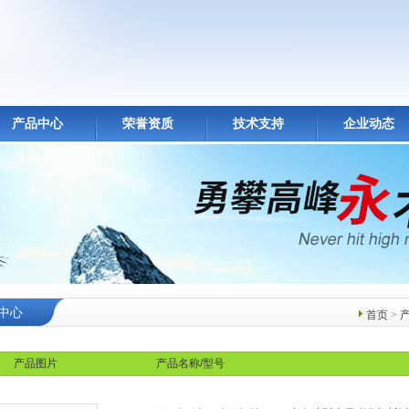
产品中心
荣誉资质
技术支持
企业动态
中心
首页
>
产品图片
产品名称/型号