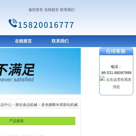
返回首页
在线留言
联系我们
在线留言
联系我们
电话：
86-531-88097999
产品中心
>
膨化食品机械
>
多色糖酥米果膨化机械
产品描述