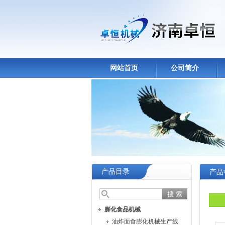
网站首页
公司简介
产品目录
产品
膨化食品机械
油炸面食膨化机械生产线