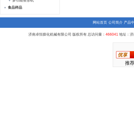
多功能整形机
食品样品
网站首页
公司简介
产品
济南卓恒膨化机械有限公司 版权所有 总访问量：
466041
地址：济
推