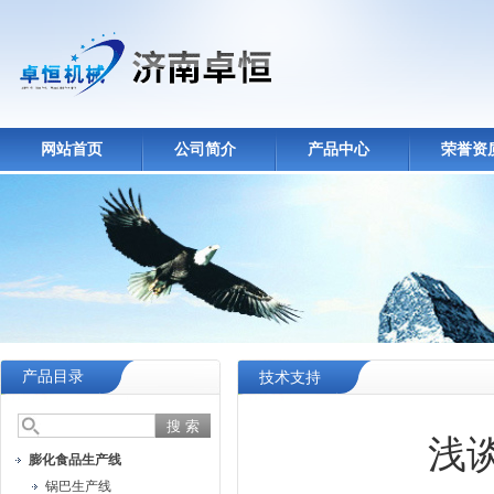
网站首页
公司简介
产品中心
荣誉资
产品目录
技术支持
浅
膨化食品生产线
锅巴生产线