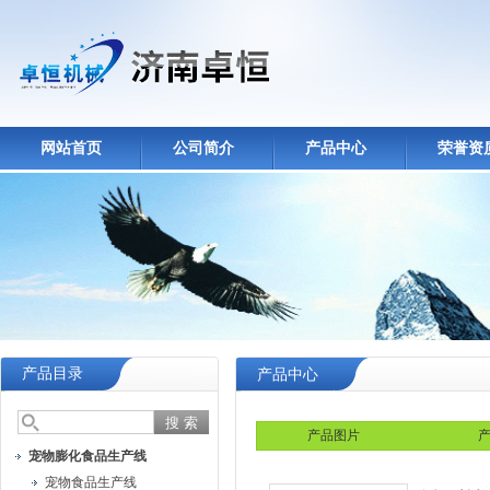
网站首页
公司简介
产品中心
荣誉资
产品目录
产品中心
产品图片
产
宠物膨化食品生产线
宠物食品生产线