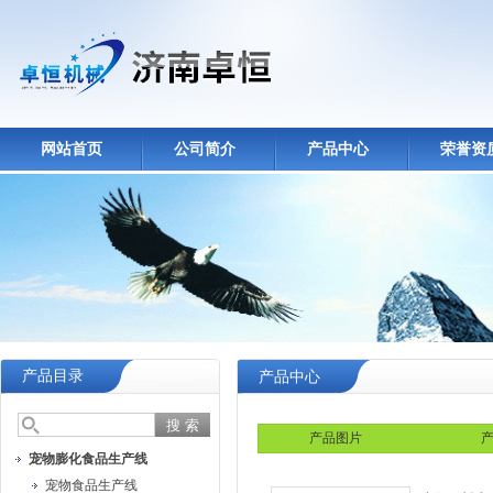
网站首页
公司简介
产品中心
荣誉资
产品目录
产品中心
产品图片
产
宠物膨化食品生产线
宠物食品生产线