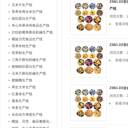
ZH65-I
玉米片生产线
产线
营养米再生米生产线
浏览次数：2
组织蛋白生产线
查看详
夹心米果休闲食品生产线
沙拉妙脆角膨化机械生产线
螺旋贝壳食品生产线
ZH65-I
营养米粉生产线
浏览次数：2
营养粉生产线
三角片膨化机械生产线
查看详
植物组织蛋白生产线
玉米片膨化机械生产线
蜜糖圈生产线
再生大米生产线
ZH65-I
红薯条生产线
浏览次数：2
薯条生产线
查看详
奇多生产线
全自动方便面生产线
螺旋、贝壳、豌豆脆膨化机械设备生产线