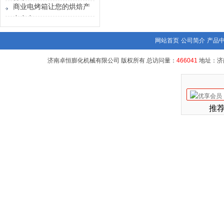
特点
商业电烤箱让您的烘焙产
出多多
网站首页
公司简介
产品
济南卓恒膨化机械有限公司 版权所有 总访问量：
466041
地址：济
推