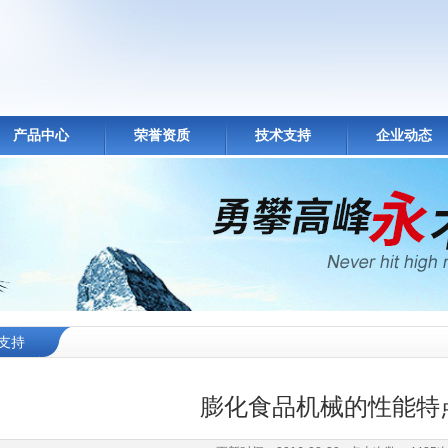
产品中心
荣誉资质
技术支持
企业动态
支持
膨化食品机械的性能特