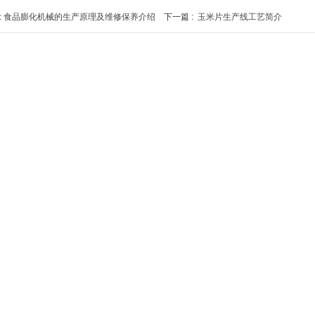
:
食品膨化机械的生产原理及维修保养介绍
下一篇 :
玉米片生产线工艺简介