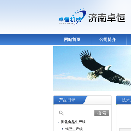
网站首页
公司简介
产品目录
技术
膨化食品生产线
锅巴生产线