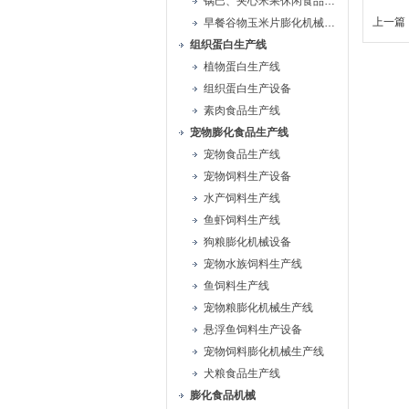
锅巴、夹心米果休闲食品生产线
上一篇 
早餐谷物玉米片膨化机械生产线
组织蛋白生产线
植物蛋白生产线
组织蛋白生产设备
素肉食品生产线
宠物膨化食品生产线
宠物食品生产线
宠物饲料生产设备
水产饲料生产线
鱼虾饲料生产线
狗粮膨化机械设备
宠物水族饲料生产线
鱼饲料生产线
宠物粮膨化机械生产线
悬浮鱼饲料生产设备
宠物饲料膨化机械生产线
犬粮食品生产线
膨化食品机械