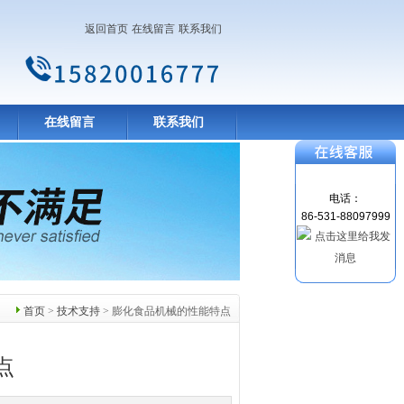
返回首页
在线留言
联系我们
在线留言
联系我们
电话：
86-531-88097999
首页
>
技术支持
> 膨化食品机械的性能特点
点