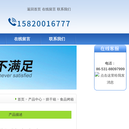
返回首页
在线留言
联系我们
在线留言
联系我们
电话：
86-531-88097999
首页
>
产品中心
>
烘干箱
>
食品烤箱
产品描述