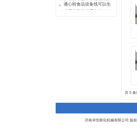
与其他食品生产线的对比
通心粉食品设备线可以生
产哪些形状的通心粉？
共 5 
济南卓恒膨化机械有限公司 版权