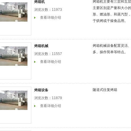
烤箱机主要有三层和五
烤箱机
主要区别是产量和大小的
浏览次数：11973
形、燃油形、和蒸汽型
查看详细介绍
于烘烤或干燥食品用。
烤箱机械设备配置灵活
烤箱机械
多、操作简单等特点。
浏览次数：11557
查看详细介绍
隧道式往复烤箱
烤箱设备
浏览次数：11879
查看详细介绍