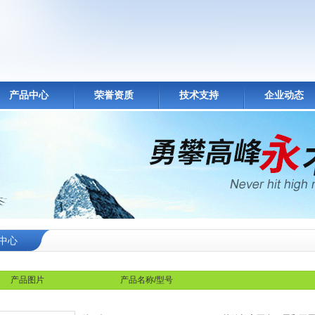
产品中心
荣誉资质
技术支持
企业动态
中心
产品图片
产品名称/型号