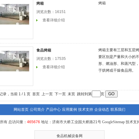
烤箱
烤箱
浏览次数：16151
查看详细介绍
烤箱主要有三层和五层
食品烤箱
要区别是产量和大小的不
浏览次数：17535
形、燃油形、和蒸汽型
查看详细介绍
于烘烤或干燥食品用。
条记录，当前 1 / 1 页 首页 上一页 下一页 末页 跳转到第
页
网站首页
公司简介
产品中心
应用案例
技术支持
企业动态
联系我们
所有 总访问量：
465676
地址：济南市大桥工业园大桥路21号
GoogleSitemap
技术支持
食品机械设备网