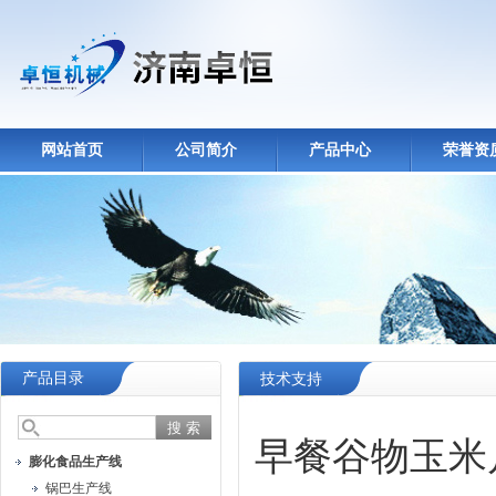
网站首页
公司简介
产品中心
荣誉资
产品目录
技术支持
早餐谷物玉米
膨化食品生产线
锅巴生产线