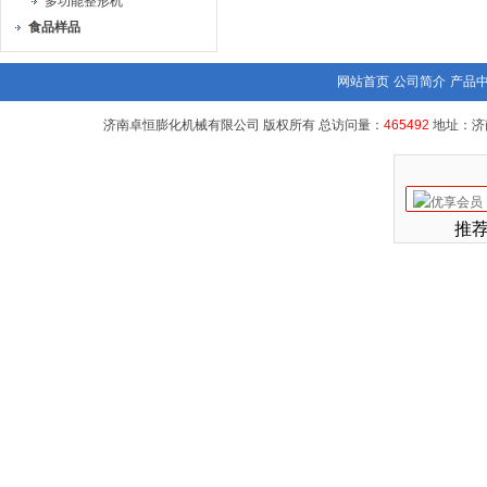
多功能整形机
食品样品
网站首页
公司简介
产品
济南卓恒膨化机械有限公司 版权所有 总访问量：
465492
地址：济
推