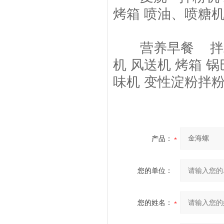
烤箱 喷油、喷糖机
营养早餐 拌粉机
机 风送机 烤箱 
味机 变性淀粉拌粉
产品：
您的单位：
您的姓名：