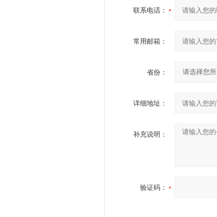
联系电话：
常用邮箱：
省份：
详细地址：
补充说明：
验证码：