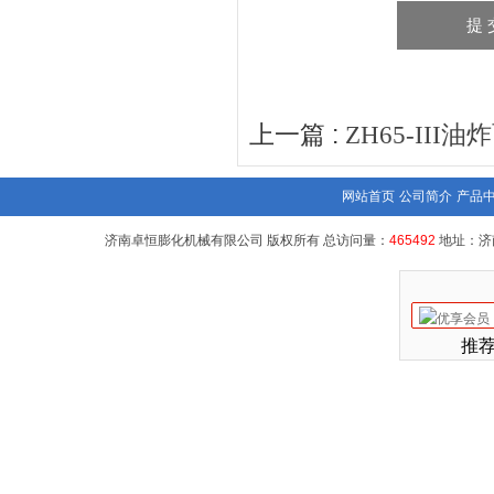
上一篇 :
ZH65-III
网站首页
公司简介
产品
济南卓恒膨化机械有限公司 版权所有 总访问量：
465492
地址：济
推