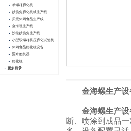
单螺杆膨化机
妙脆角膨化机械生产线
贝壳休闲食品生产线
金海螺生产线
沙拉妙脆角生产线
小型双螺杆挤压膨化试验机
休闲食品膨化机设备
粟米脆机器
膨化机
更多目录
金海螺生产设
金海螺生产设
断、喷涂到成品一次