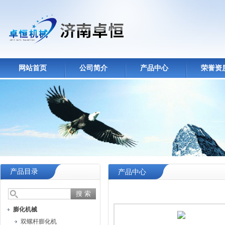
网站首页
公司简介
产品中心
荣誉资
产品目录
产品中心
膨化机械
双螺杆膨化机