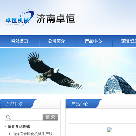
网站首页
公司简介
产品中心
荣誉资
产品目录
产品中心
膨化食品机械
油炸面食膨化机械生产线