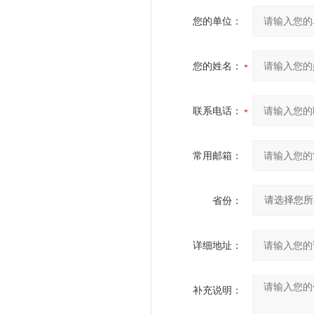
您的单位：
您的姓名：
联系电话：
常用邮箱：
省份：
详细地址：
补充说明：