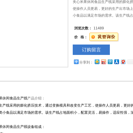
夹心米果休闲食品生产线采用的膨化
使操作人员更易，更好的生产出市场
小食品以满足市场的需求。该生产线
强，深受业内人士好评。
浏览次数：
11489
价 格：
订购留言
分享到：
果休闲食品生产线
产品介绍：
线采用的膨化挤压技术，通过变换模具和改变生产工艺，使操作人员更易，更好的
类小食品以满足市场的需求。该生产线占地面积小，配置灵活，易操作，适应性强，
果休闲食品生产线
设备组成：