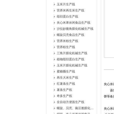
玉米片生产线
营养米再生米生产线
组织蛋白生产线
夹心米果休闲食品生产线
沙拉妙脆角膨化机械生产线
螺旋贝壳食品生产线
营养米粉生产线
营养粉生产线
三角片膨化机械生产线
植物组织蛋白生产线
玉米片膨化机械生产线
蜜糖圈生产线
再生大米生产线
红薯条生产线
夹心米
薯条生产线
该生产
奇多生产线
饼等各
全自动方便面生产线
螺旋、贝壳、豌豆脆膨化机械设备生产线
夹心米