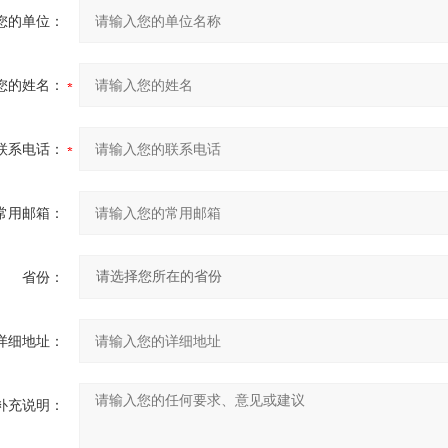
您的单位：
您的姓名：
联系电话：
常用邮箱：
省份：
详细地址：
补充说明：