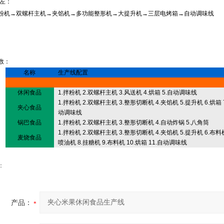
左：
机
→
双螺杆主机
→
夹馅机
→
多功能整形机
→
大提升机
→
三层电烤箱
→
自动调味线
数：
名称
生产线配置
休闲食品
1.
拌粉机
2.
双螺杆主机
3.
风送机
4.
烘箱
5.
自动调味线
1.
拌粉机
2.
双螺杆主机
3.
整形切断机
4.
夹馅机
5.
提升机
6.
烘箱
夹心食品
动调味线
锅巴食品
1.
拌粉机
2.
双螺杆主机
3.
整形切断机
4.
自动炸锅
5.
八角筒
1.
拌粉机
2.
双螺杆主机
3.
整形切断机
4.
夹馅机
5.
提升机
6.
布料
麦烧食品
喷油机
8.
挂糖机
9.
布料机
10.
烘箱
11.
自动调味线
：
产品：