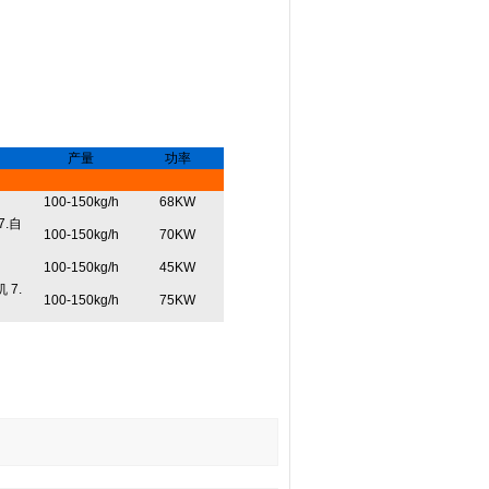
产量
功率
100-150kg/h
68KW
7.
自
100-150kg/h
70KW
100-150kg/h
45KW
机
7.
100-150kg/h
75KW