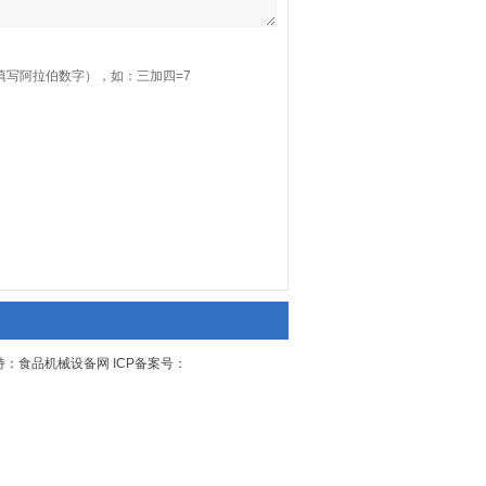
填写阿拉伯数字），如：三加四=7
：食品机械设备网 ICP备案号：