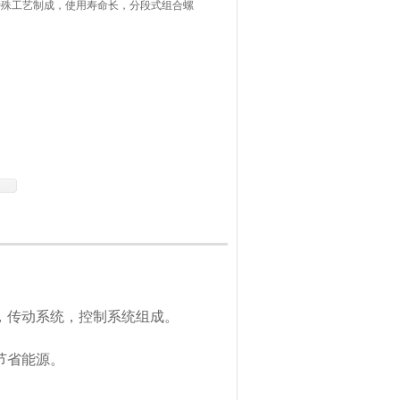
特殊工艺制成，使用寿命长，分段式组合螺
传动系统，控制系统组成。
节省能源。