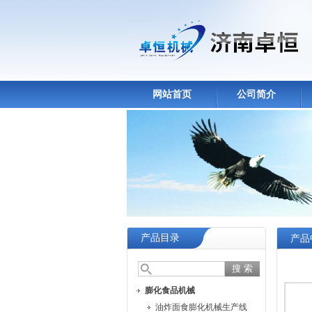
网站首页
公司简介
产品目录
产品
膨化食品机械
油炸面食膨化机械生产线