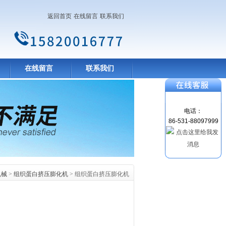
返回首页
在线留言
联系我们
在线留言
联系我们
电话：
86-531-88097999
机械
>
组织蛋白挤压膨化机
> 组织蛋白挤压膨化机