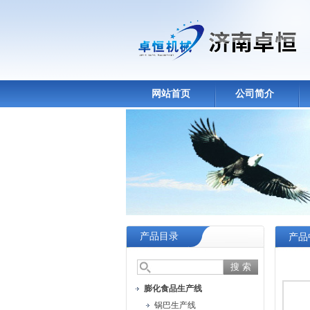
网站首页
公司简介
产品目录
产品
膨化食品生产线
锅巴生产线