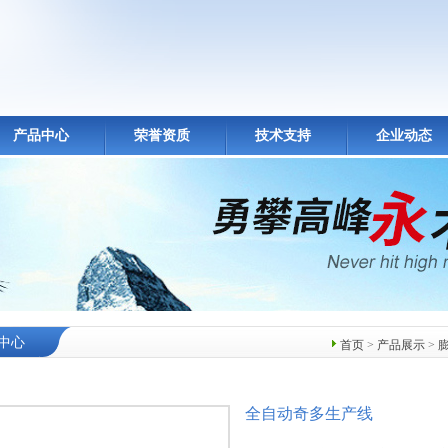
产品中心
荣誉资质
技术支持
企业动态
中心
首页
>
产品展示
>
全自动奇多生产线