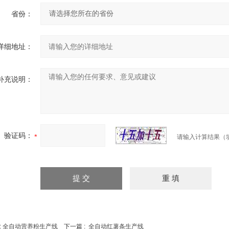
省份：
详细地址：
补充说明：
验证码：
请输入计算结果（
:
全自动营养粉生产线
下一篇 :
全自动红薯条生产线