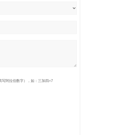
填写阿拉伯数字），如：三加四=7