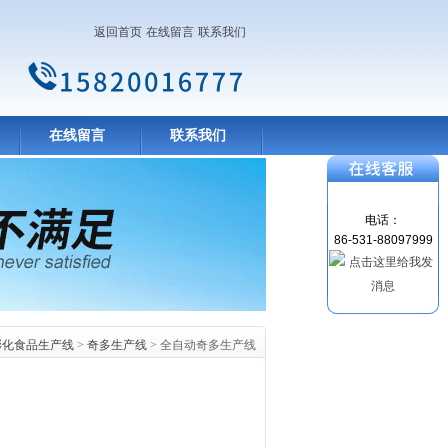
返回首页
在线留言
联系我们
在线留言
联系我们
电话：
86-531-88097999
膨化食品生产线
>
奇多生产线
> 全自动奇多生产线