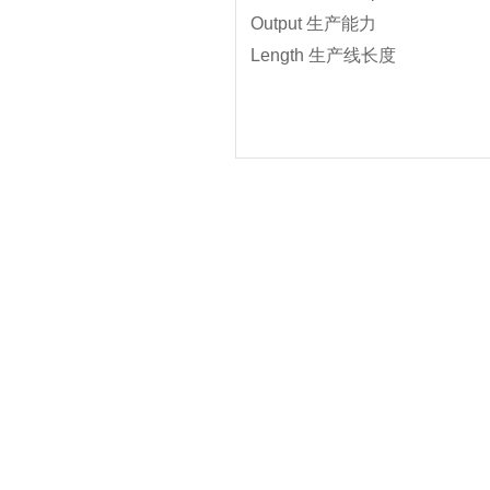
Output 生产能力
Length 生产线长度