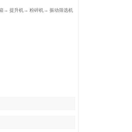
→ 提升机→ 粉碎机→ 振动筛选机