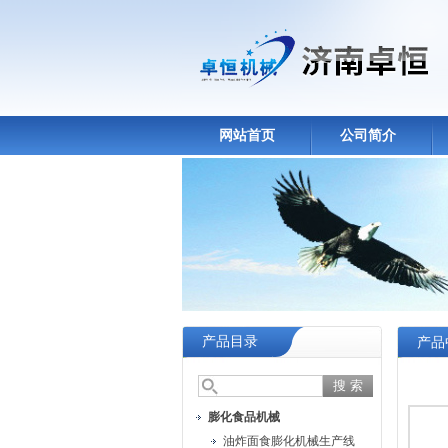
网站首页
公司简介
产品目录
产品
膨化食品机械
油炸面食膨化机械生产线