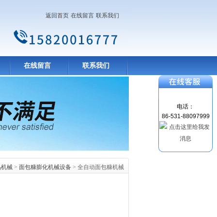
返回首页
在线留言
联系我们
在线留言
联系我们
电话：
86-531-88097999
品机械
>
面包糠膨化机械设备
> 全自动面包糠机械