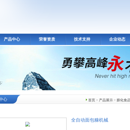
产品中心
荣誉资质
技术支持
企业动态
中心
首页
>
产品展示
>
膨化食
全自动面包糠机械