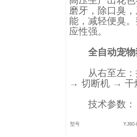
高压生产出花色
磨牙，除口臭，
能，减轻便臭。
应性强。
全自动宠物
从右至左：拌粉
→ 切断机 → 
技术参数：
型号
YJ8