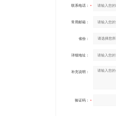
联系电话：
常用邮箱：
省份：
详细地址：
补充说明：
验证码：