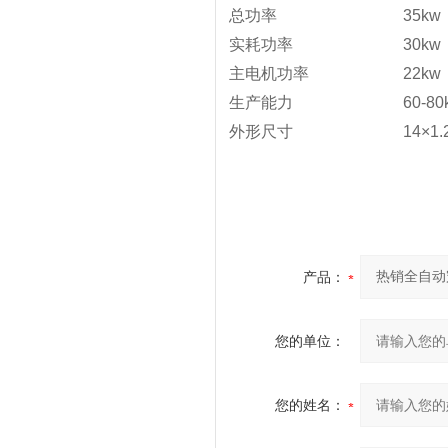
总功率
35kw
实耗功率
30kw
主电机功率
22kw
生产能力
60-80
外形尺寸
14×1.
产品：
您的单位：
您的姓名：