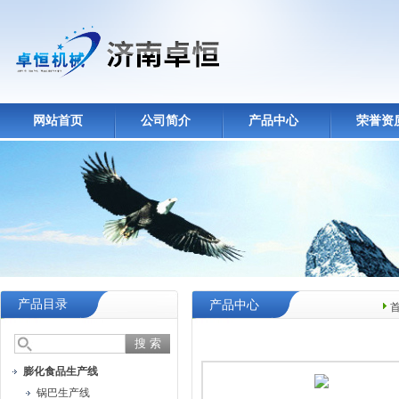
网站首页
公司简介
产品中心
荣誉资
产品目录
产品中心
膨化食品生产线
锅巴生产线