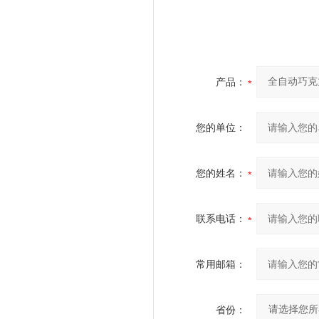
产品：
您的单位：
您的姓名：
联系电话：
常用邮箱：
省份：