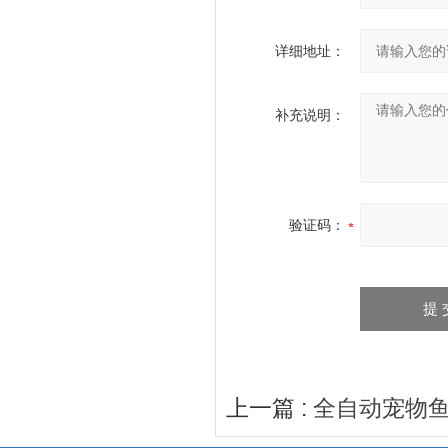
详细地址：
补充说明：
验证码：
上一篇 :
全自动宠物