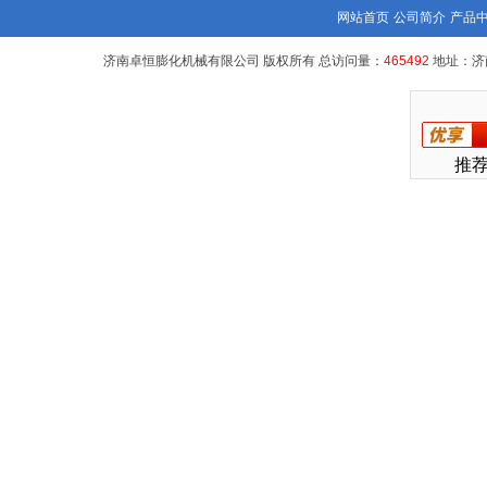
网站首页
公司简介
产品
济南卓恒膨化机械有限公司 版权所有 总访问量：
465492
地址：济
推