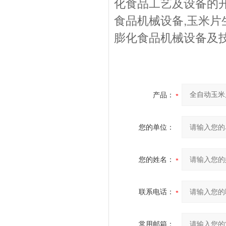
化食品工艺及设备的
食品机械设备,玉米片
膨化食品机械设备及
产品：
您的单位：
您的姓名：
联系电话：
常用邮箱：