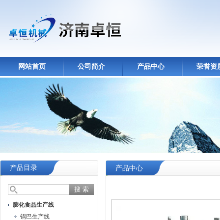
网站首页
公司简介
产品中心
荣誉资
产品目录
产品中心
膨化食品生产线
锅巴生产线