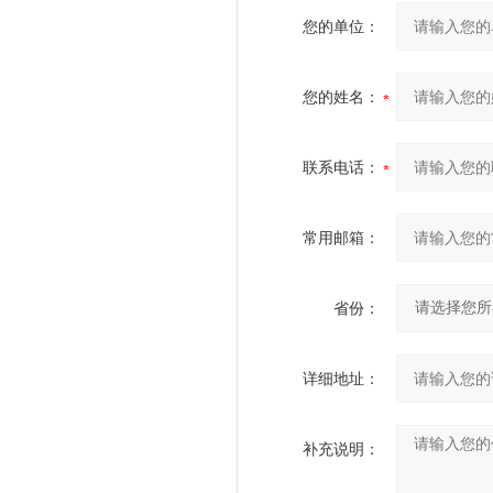
您的单位：
您的姓名：
联系电话：
常用邮箱：
省份：
详细地址：
补充说明：