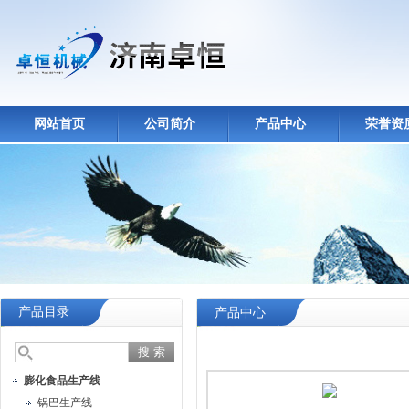
网站首页
公司简介
产品中心
荣誉资
产品目录
产品中心
膨化食品生产线
锅巴生产线