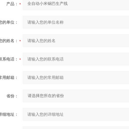
产品：
您的单位：
您的姓名：
联系电话：
常用邮箱：
省份：
详细地址：