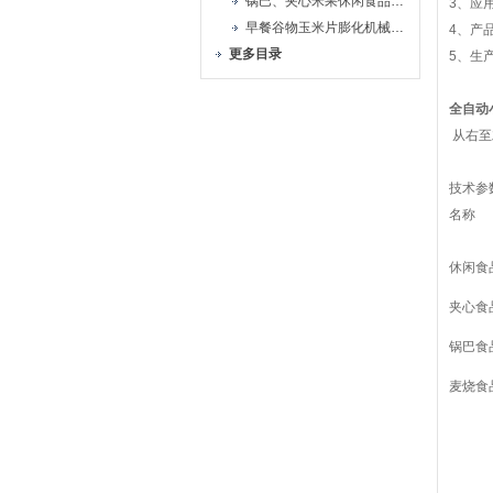
锅巴、夹心米果休闲食品生产线
3、应
早餐谷物玉米片膨化机械生产线
4、产
更多目录
5、生
全自动
从右至
技术参
名称
休闲食
夹心食
锅巴食
麦烧食