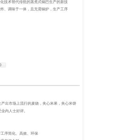
膨化技术替代传统的蒸煮式锅巴生产的新技
油炸、调味于一体，且无需锅炉，生产工序
0
产出市场上流行的麦烧，夹心米果，夹心米饼
受业内人士好评。
产工序简化、高效、环保