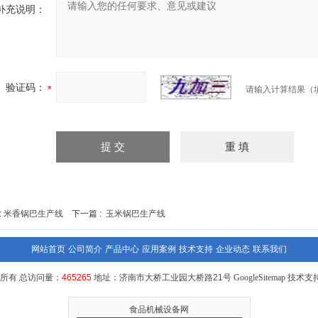
补充说明：
验证码：
请输入计算结果（
:
米香锅巴生产线
下一篇 :
玉米锅巴生产线
网站首页
公司简介
产品中心
应用案例
技术支持
企业动态
联系我们
所有 总访问量：
465265
地址：济南市大桥工业园大桥路21号
GoogleSitemap
技术支持
食品机械设备网