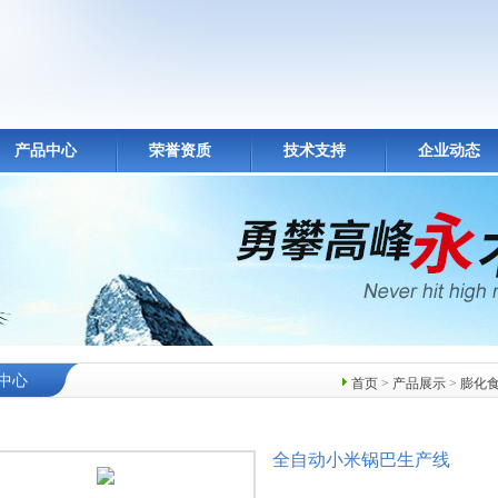
产品中心
荣誉资质
技术支持
企业动态
中心
首页
>
产品展示
>
膨化
全自动小米锅巴生产线