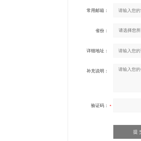
常用邮箱：
省份：
详细地址：
补充说明：
验证码：