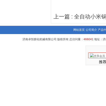
上一篇 :
全自动小米
网站首页
公司简介
产品
济南卓恒膨化机械有限公司 版权所有 总访问量：
466041
地址：济
推