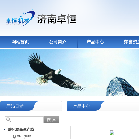
网站首页
公司简介
产品中心
荣誉资
产品目录
产品中心
膨化食品生产线
锅巴生产线