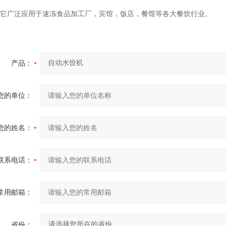
它广泛应用于速冻食品加工厂，宾馆，饭店，餐馆等各大餐饮行业。
产品：
您的单位：
您的姓名：
联系电话：
常用邮箱：
省份：