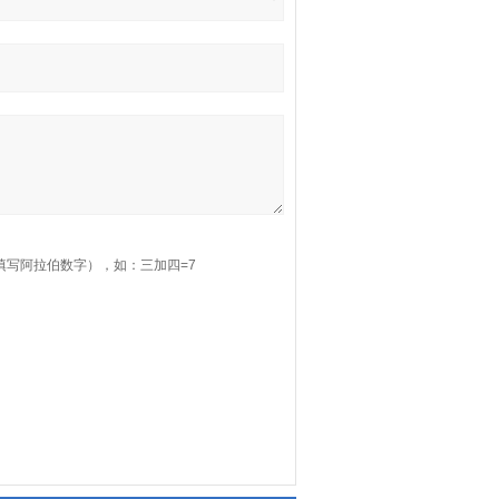
填写阿拉伯数字），如：三加四=7