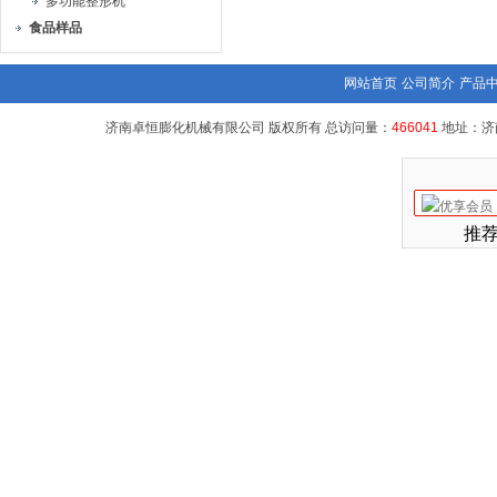
多功能整形机
食品样品
网站首页
公司简介
产品
济南卓恒膨化机械有限公司 版权所有 总访问量：
466041
地址：济
推