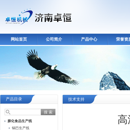
网站首页
公司简介
产品中心
荣誉资
产品目录
技术支持
高
膨化食品生产线
锅巴生产线