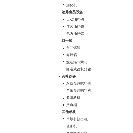
膨化机
油炸食品设备
自动油炸锅
连续油炸锅
电力油炸锅
烘干箱
食品烤箱
电烤箱
燃油燃气烤箱
隧道式往复烤箱
调味设备
双滚筒调味料机
单滚筒调味料机
调味料机
八角桶
其他单机
单螺杆挤出机
整形机