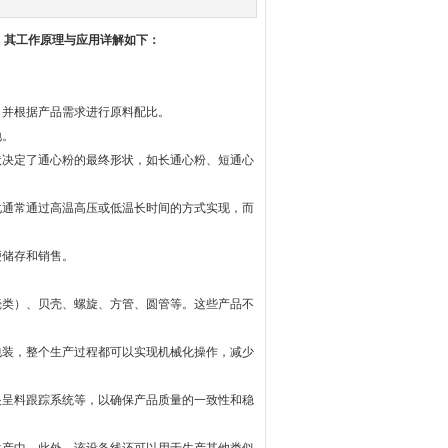
，其工作原理与应用详解如下：
并根据产品需求进行原料配比。
地。
决定了通心粉的最终形状，如长通心粉、短通心
通常通过高温高压或低温长时间的方式实现，而
便储存和销售。
类）、贝壳、螺旋、方管、圆管等。这些产品不
装，整个生产过程都可以实现机械化操作，减少
呈料跟踪系统等，以确保产品质量的一致性和稳