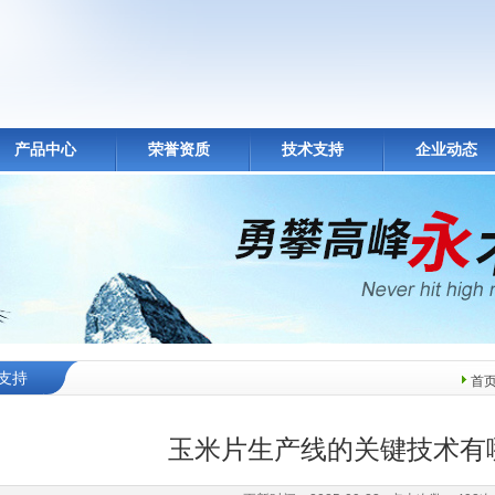
产品中心
荣誉资质
技术支持
企业动态
支持
首
玉米片生产线的关键技术有