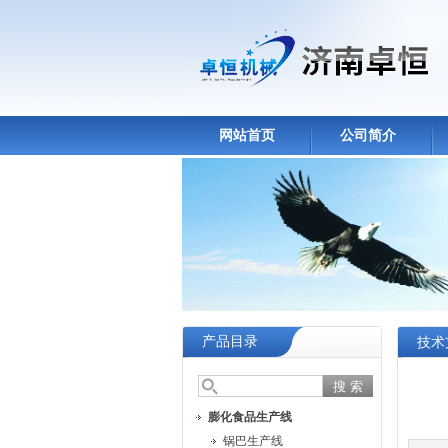
网站首页
公司简介
产品目录
技术
膨化食品生产线
锅巴生产线