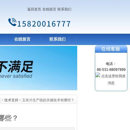
返回首页
在线留言
联系我们
在线留言
联系我们
电话：
86-531-88097999
页
>
技术支持
> 玉米片生产线的关键技术有哪些？
哪些？