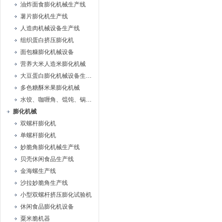
油炸面食膨化机械生产线
薯片膨化机生产线
人造肉机械设备生产线
组织蛋白挤压膨化机
面包糠膨化机械设备
营养大米人造米膨化机械
大豆蛋白膨化机械设备生产线
多色糖酥米果膨化机械
水饺、咖喱角、馄饨、锅贴机
膨化机械
双螺杆膨化机
单螺杆膨化机
妙脆角膨化机械生产线
贝壳休闲食品生产线
金海螺生产线
沙拉妙脆角生产线
小型双螺杆挤压膨化试验机
休闲食品膨化机设备
粟米脆机器