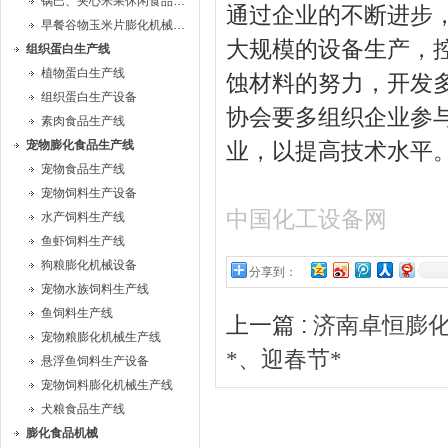
锅巴、夹心米果休闲食品生产线
通过企业的不断进步
早餐谷物玉米片膨化机械生产线
大规模的设备生产，
组织蛋白生产线
植物蛋白生产线
蚀材料的努力，开发
组织蛋白生产设备
协会要多组织企业参
素肉食品生产线
宠物膨化食品生产线
业，以提高技术水平
宠物食品生产线
宠物饲料生产设备
中国化工设备网
水产饲料生产线
鱼虾饲料生产线
狗粮膨化机械设备
分享到：
宠物水族饲料生产线
鱼饲料生产线
上一篇 :
济南卓恒膨
宠物粮膨化机械生产线
*、迎春节*
悬浮鱼饲料生产设备
宠物饲料膨化机械生产线
犬粮食品生产线
膨化食品机械