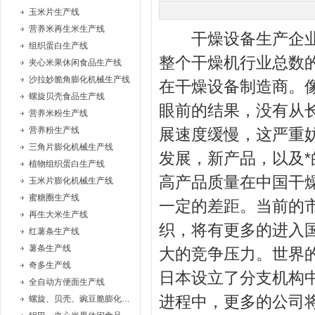
玉米片生产线
营养米再生米生产线
干燥设备生产企业主
组织蛋白生产线
整个干燥机行业总数
夹心米果休闲食品生产线
沙拉妙脆角膨化机械生产线
在干燥设备制造商。
螺旋贝壳食品生产线
眼前的结果，没有从
营养米粉生产线
营养粉生产线
展速度缓慢，这严重
三角片膨化机械生产线
发展，新产品，以及
植物组织蛋白生产线
高产品质量在中国干
玉米片膨化机械生产线
蜜糖圈生产线
一定的差距。当前的
再生大米生产线
织，将有更多的进入
红薯条生产线
薯条生产线
大的竞争压力。世界
奇多生产线
日本设立了分支机构
全自动方便面生产线
进程中，更多的公司
螺旋、贝壳、豌豆脆膨化机械设备生产线