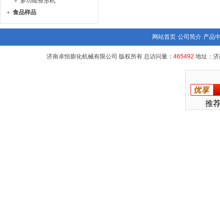
多功能整形机
食品样品
网站首页
公司简介
产品
济南卓恒膨化机械有限公司 版权所有 总访问量：
465492
地址：济
推