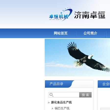
网站首页
公司简介
产品目录
企业
膨化食品生产线
锅巴生产线