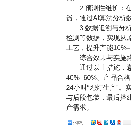
2.预测性维护：在
器，通过AI算法分析
3.数据追溯与分析
检测等数据，实现从
工艺，提升产能10%–
综合效果与实施
通过以上措施，
40%–60%、产品合
24小时“熄灯生产”
与后段包装，最后搭
产需求。
分享到：