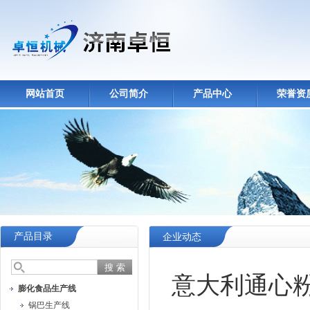
网站首页
公司简介
产品中心
荣誉资
产品目录
企业动态
意大利通心
膨化食品生产线
锅巴生产线