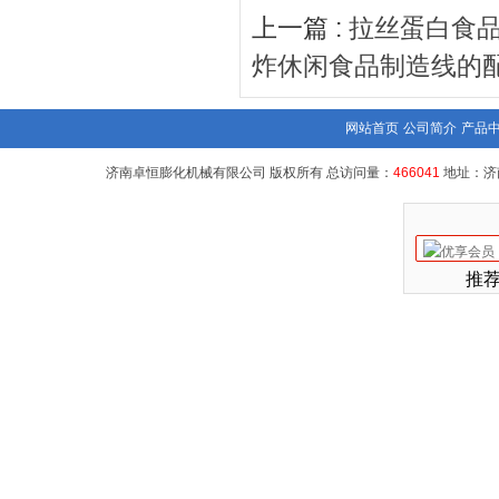
上一篇 :
拉丝蛋白食
炸休闲食品制造线的
网站首页
公司简介
产品
济南卓恒膨化机械有限公司 版权所有 总访问量：
466041
地址：济
推