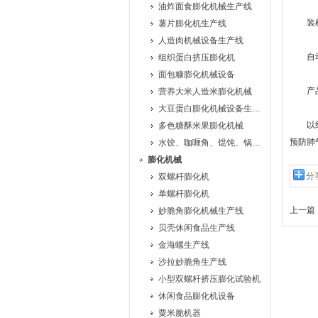
油炸面食膨化机械生产线
装机功
薯片膨化机生产线
人造肉机械设备生产线
自动化
组织蛋白挤压膨化机
面包糠膨化机械设备
产品
营养大米人造米膨化机械
大豆蛋白膨化机械设备生产线
以红薯
多色糖酥米果膨化机械
预防肺
水饺、咖喱角、馄饨、锅贴机
膨化机械
分
双螺杆膨化机
单螺杆膨化机
上一篇 
妙脆角膨化机械生产线
贝壳休闲食品生产线
金海螺生产线
沙拉妙脆角生产线
小型双螺杆挤压膨化试验机
休闲食品膨化机设备
粟米脆机器