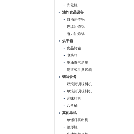
膨化机
油炸食品设备
自动油炸锅
连续油炸锅
电力油炸锅
烘干箱
食品烤箱
电烤箱
燃油燃气烤箱
隧道式往复烤箱
调味设备
双滚筒调味料机
单滚筒调味料机
调味料机
八角桶
其他单机
单螺杆挤出机
整形机