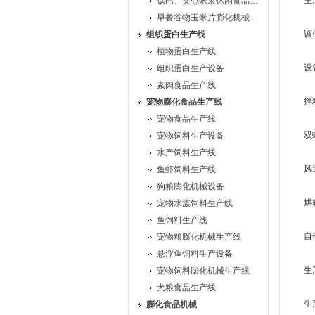
生产
锅巴、夹心米果休闲食品生产线
早餐谷物玉米片膨化机械生产线
该生
组织蛋白生产线
植物蛋白生产线
设备
组织蛋白生产设备
素肉食品生产线
拌粉
宠物膨化食品生产线
宠物食品生产线
双螺杆
宠物饲料生产设备
水产饲料生产线
风送
鱼虾饲料生产线
狗粮膨化机械设备
烘箱
宠物水族饲料生产线
鱼饲料生产线
自动调
宠物粮膨化机械生产线
悬浮鱼饲料生产设备
生产
宠物饲料膨化机械生产线
犬粮食品生产线
生产能力
膨化食品机械