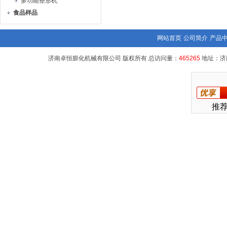
多功能整形机
食品样品
网站首页
公司简介
产品
济南卓恒膨化机械有限公司 版权所有 总访问量：
465265
地址：济
推