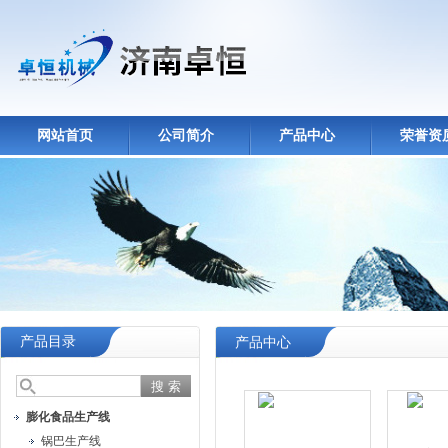
网站首页
公司简介
产品中心
荣誉资
产品目录
产品中心
膨化食品生产线
锅巴生产线